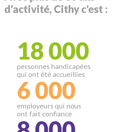
d'activité, Cithy c'est :
18 000
personnes handicapées
qui ont été accueillies
6 000
employeurs qui nous
ont fait confiance
8 000