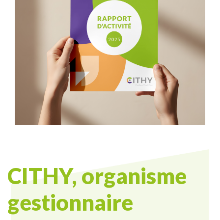
CITHY, organisme
gestionnaire