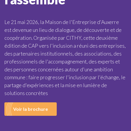
Le 21 mai 2026, la Maison de l'Entreprise d'Auxerre
est devenue un lieu de dialogue, de découverte et de
coopération. Organisée par CITHY, cette deuxième
édition de CAP vers l'inclusion a réuni des entreprises,
des partenaires institutionnels, des associations, des
professionnels de l'accompagnement, des experts et
des personnes concernées autour d'une ambition
commune : faire progresser l'inclusion par l'échange, le
partage d'expériences et la mise en lumière de
solutions concrètes
Voir la brochure