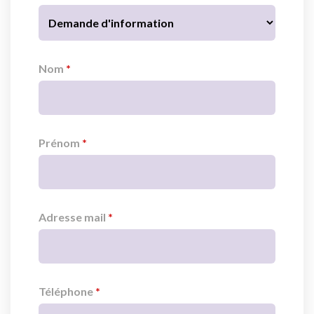
Nom
Prénom
Adresse mail
Téléphone