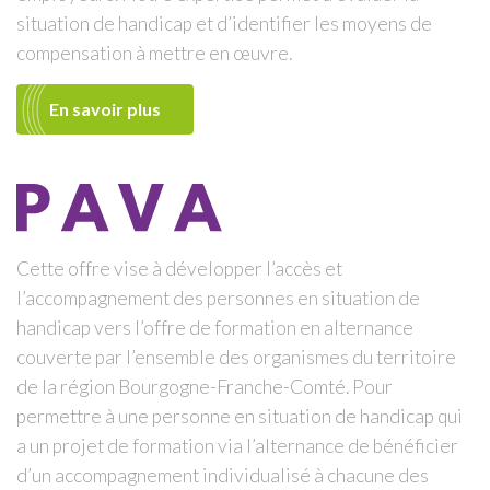
situation de handicap et d’identifier les moyens de
compensation à mettre en œuvre.
En savoir plus
Cette offre vise à développer l’accès et
l’accompagnement des personnes en situation de
handicap vers l’offre de formation en alternance
couverte par l’ensemble des organismes du territoire
de la région Bourgogne-Franche-Comté. Pour
permettre à une personne en situation de handicap qui
a un projet de formation via l’alternance de bénéficier
d’un accompagnement individualisé à chacune des