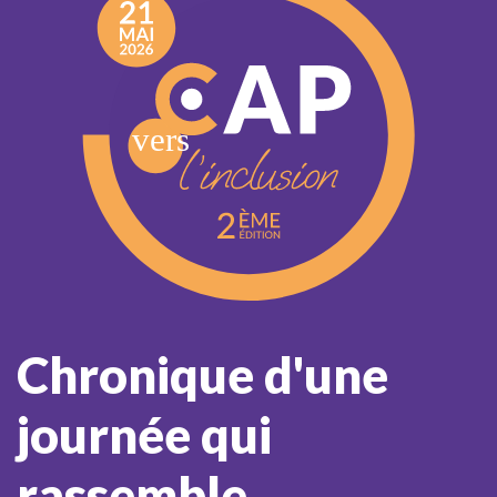
Chronique d'une
journée qui
rassemble