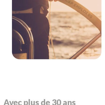
Avec plus de 30 ans