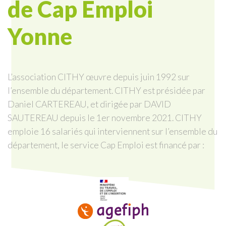
de Cap Emploi
Yonne
L’association CITHY œuvre depuis juin 1992 sur
l’ensemble du département. CITHY est présidée par
Daniel CARTEREAU, et dirigée par DAVID
SAUTEREAU depuis le 1er novembre 2021. CITHY
emploie 16 salariés qui interviennent sur l’ensemble du
département, le service Cap Emploi est financé par :