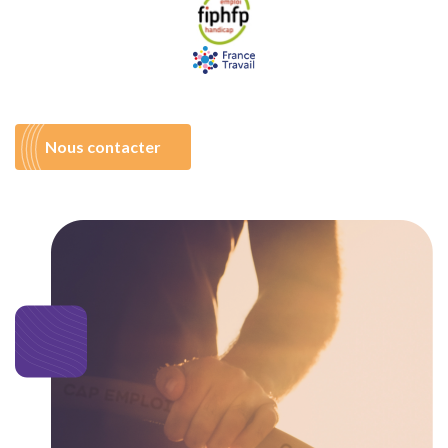
Nous contacter