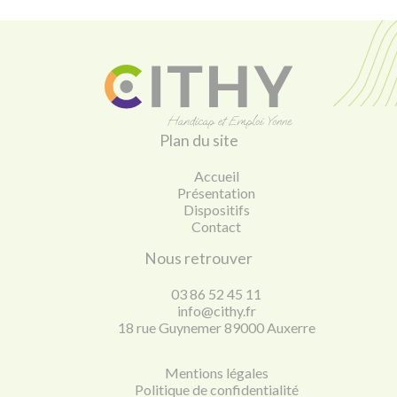
Plan du site
Accueil
Présentation
Dispositifs
Contact
Nous retrouver
03 86 52 45 11
info@cithy.fr
18 rue Guynemer 89000 Auxerre
Mentions légales
Politique de confidentialité