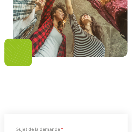
Sujet de la demande